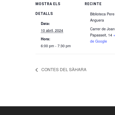
MOSTRA ELS
RECINTE
Biblioteca Pere
DETALLS
Anguera
Data:
Carrer de Joan
10 abril, 2024
Papasseit, 14
Hora:
de Google
6:00 pm - 7:30 pm
CONTES DEL SÀHARA