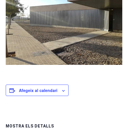
Afegeix al calendari
MOSTRA ELS DETALLS