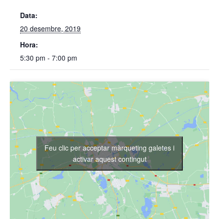
Data:
20 desembre, 2019
Hora:
5:30 pm - 7:00 pm
Feu clic per acceptar màrqueting galetes i
activar aquest contingut