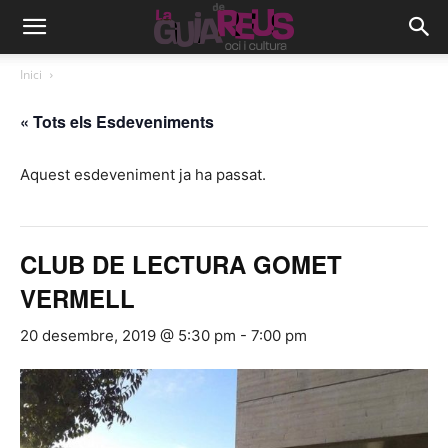
Inici
« Tots els Esdeveniments
Aquest esdeveniment ja ha passat.
CLUB DE LECTURA GOMET
VERMELL
20 desembre, 2019 @ 5:30 pm
-
7:00 pm