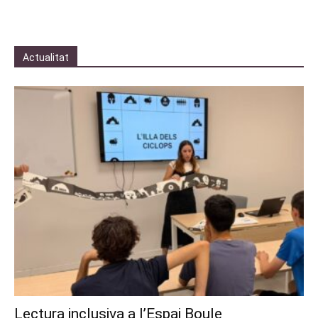
Actualitat
Lectura inclusiva a l’Espai Boule