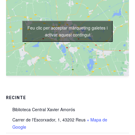
Feu clic per acceptar màrqueting galetes i
activar aquest contingut
RECINTE
Biblioteca Central Xavier Amorós
Carrer de l'Escorxador, 1, 43202 Reus
+ Mapa de
Google