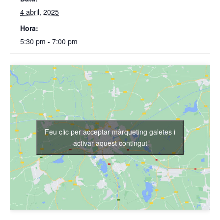
4 abril, 2025
Hora:
5:30 pm - 7:00 pm
Feu clic per acceptar màrqueting galetes i
activar aquest contingut