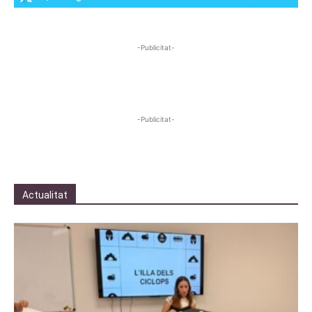
-Publicitat-
-Publicitat-
Actualitat