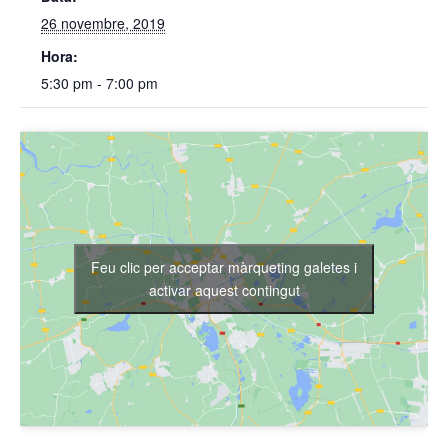
26 novembre, 2019
Hora:
5:30 pm - 7:00 pm
Feu clic per acceptar màrqueting galetes i
activar aquest contingut