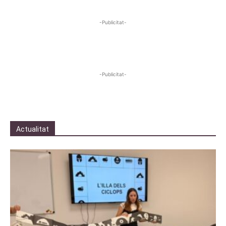
-Publicitat-
-Publicitat-
Actualitat