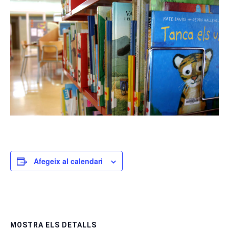
Afegeix al calendari
MOSTRA ELS DETALLS