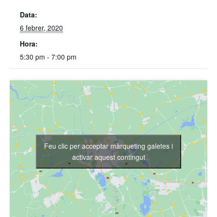
Data:
6 febrer, 2020
Hora:
5:30 pm - 7:00 pm
Feu clic per acceptar màrqueting galetes i
activar aquest contingut