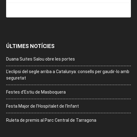
ÚLTIMES NOTÍCIES
Duana Suites Salou obre les portes
L’eclipsi del segle arriba a Catalunya: consells per gaudir-lo amb
seguretat
Festes d’Estiu de Masboquera
Festa Major de l’Hospitalet de l’Infant
Ruleta de premis al Parc Central de Tarragona