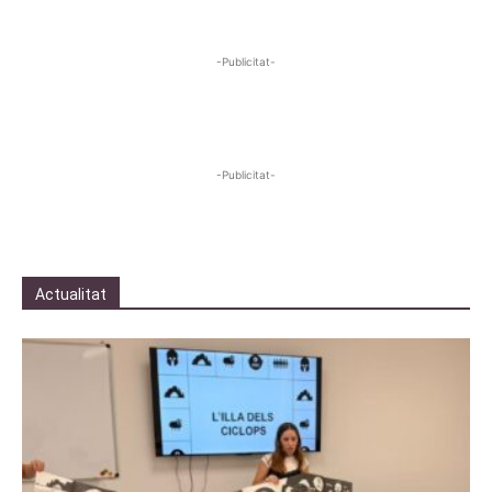
-Publicitat-
-Publicitat-
Actualitat