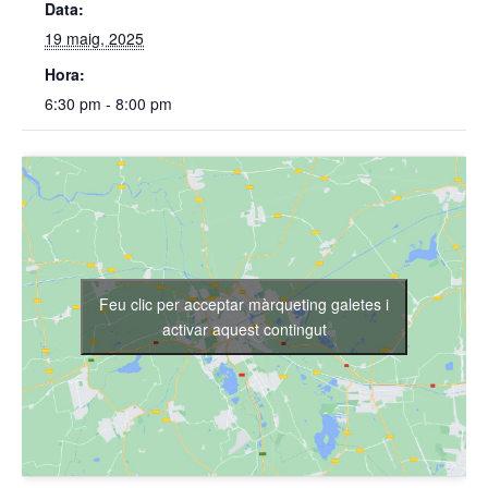
Data:
19 maig, 2025
Hora:
6:30 pm - 8:00 pm
Feu clic per acceptar màrqueting galetes i
activar aquest contingut