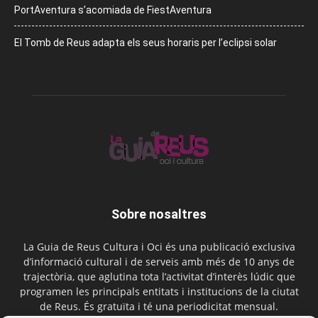
PortAventura s’acomiada de FiestAventura
El Tomb de Reus adapta els seus horaris per l’eclipsi solar
Sobre nosaltres
La Guia de Reus Cultura i Oci és una publicació exclusiva
d’informació cultural i de serveis amb més de 10 anys de
trajectòria, que aglutina tota l’activitat d’interès lúdic que
programen les principals entitats i institucions de la ciutat
de Reus. És gratuïta i té una periodicitat mensual.