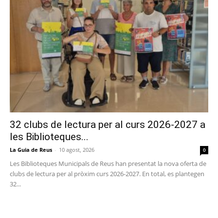
32 clubs de lectura per al curs 2026-2027 a
les Biblioteques...
La Guia de Reus
-
10 agost, 2026
0
Les Biblioteques Municipals de Reus han presentat la nova oferta de
clubs de lectura per al pròxim curs 2026-2027. En total, es plantegen
32...