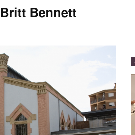
Britt Bennett