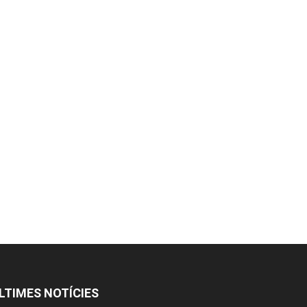
LTIMES NOTÍCIES