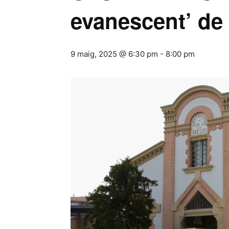
evanescent’ de 
9 maig, 2025 @ 6:30 pm
-
8:00 pm