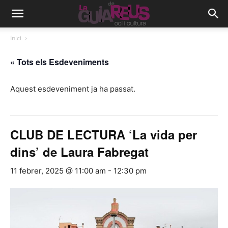
Inici
« Tots els Esdeveniments
Aquest esdeveniment ja ha passat.
CLUB DE LECTURA ‘La vida per
dins’ de Laura Fabregat
11 febrer, 2025 @ 11:00 am
-
12:30 pm