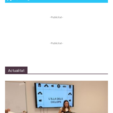
-Publicitat-
-Publicitat-
Actualitat