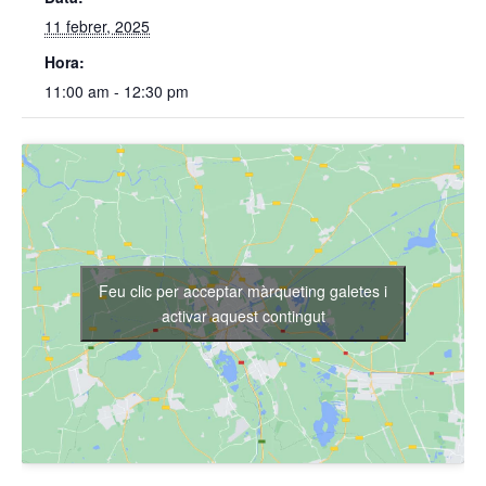
11 febrer, 2025
Hora:
11:00 am - 12:30 pm
Feu clic per acceptar màrqueting galetes i
activar aquest contingut