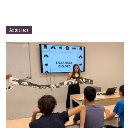
Actualitat