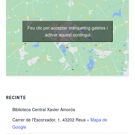
Feu clic per acceptar màrqueting galetes i
activar aquest contingut
RECINTE
Biblioteca Central Xavier Amorós
Carrer de l'Escorxador, 1, 43202 Reus
+ Mapa de
Google