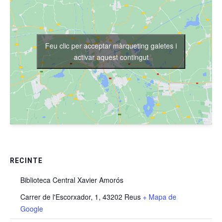
Feu clic per acceptar màrqueting galetes i
activar aquest contingut
RECINTE
Biblioteca Central Xavier Amorós
Carrer de l'Escorxador, 1, 43202 Reus
+ Mapa de
Google