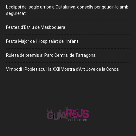
L’eclipsi del segle arriba a Catalunya: consells per gaudir-lo amb
seguretat
Festes d’Estiu de Masboquera
Festa Major de l’Hospitalet de l’Infant
Ruleta de premis al Parc Central de Tarragona
Vimbodí i Poblet acull la XXII Mostra d’Art Jove de la Conca