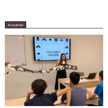
Actualitat