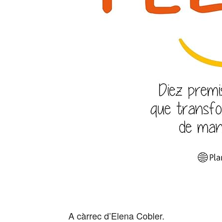
A càrrec d’Elena Cobler.