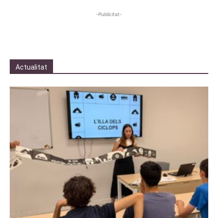
-Publicitat-
Actualitat