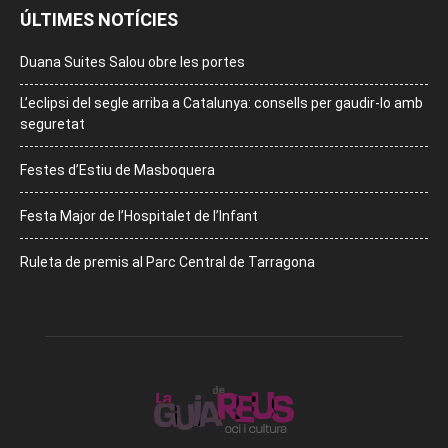
ÚLTIMES NOTÍCIES
Duana Suites Salou obre les portes
L’eclipsi del segle arriba a Catalunya: consells per gaudir-lo amb
seguretat
Festes d’Estiu de Masboquera
Festa Major de l’Hospitalet de l’Infant
Ruleta de premis al Parc Central de Tarragona