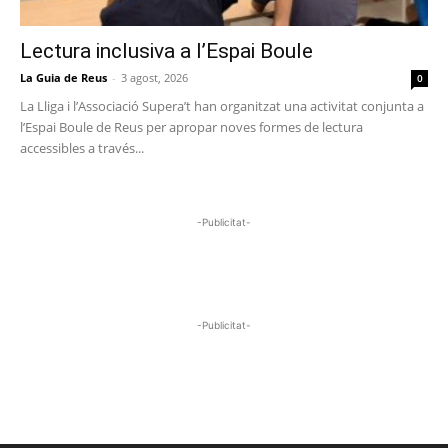
Lectura inclusiva a l’Espai Boule
La Guia de Reus
-
3 agost, 2026
0
La Lliga i l’Associació Supera’t han organitzat una activitat conjunta a
l’Espai Boule de Reus per apropar noves formes de lectura
accessibles a través...
-Publicitat-
-Publicitat-