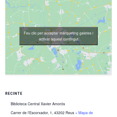
Feu clic per acceptar màrqueting galetes i
activar aquest contingut
RECINTE
Biblioteca Central Xavier Amorós
Carrer de l'Escorxador, 1, 43202 Reus
+ Mapa de