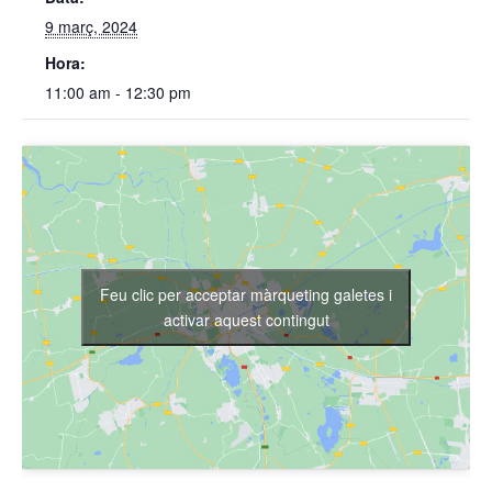
9 març, 2024
Hora:
11:00 am - 12:30 pm
Feu clic per acceptar màrqueting galetes i
activar aquest contingut