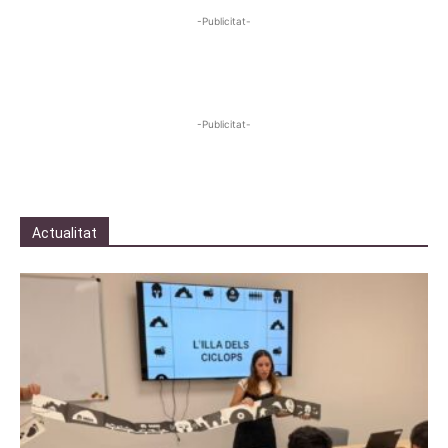
-Publicitat-
-Publicitat-
Actualitat