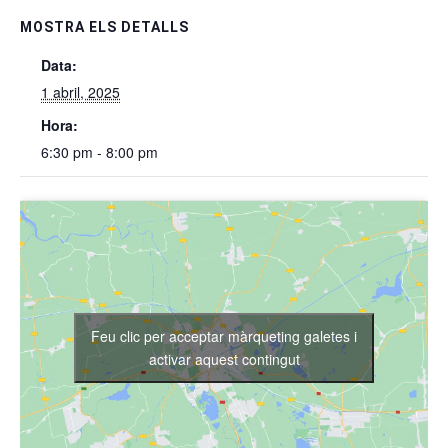
MOSTRA ELS DETALLS
Data:
1 abril, 2025
Hora:
6:30 pm - 8:00 pm
Feu clic per acceptar màrqueting galetes i
activar aquest contingut