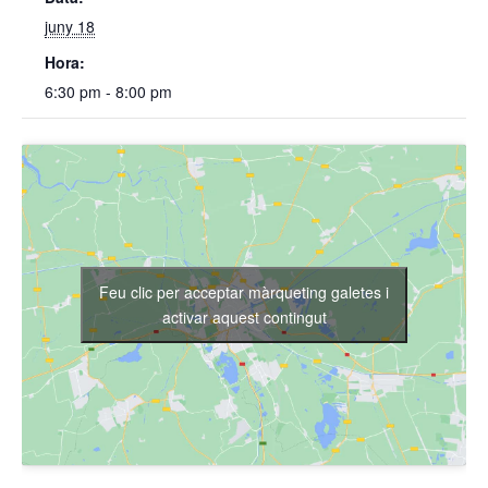
juny 18
Hora:
6:30 pm - 8:00 pm
Feu clic per acceptar màrqueting galetes i
activar aquest contingut