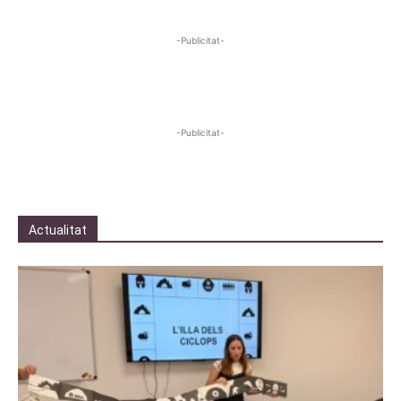
-Publicitat-
-Publicitat-
Actualitat