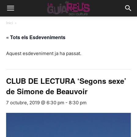
Inici
« Tots els Esdeveniments
Aquest esdeveniment ja ha passat.
CLUB DE LECTURA ‘Segons sexe’
de Simone de Beauvoir
7 octubre, 2019 @ 6:30 pm
-
8:30 pm