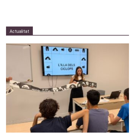
Actualitat