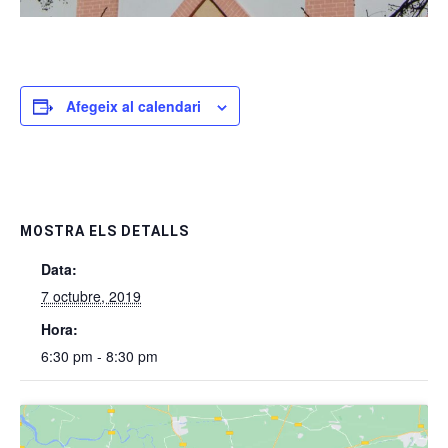
Afegeix al calendari
MOSTRA ELS DETALLS
Data:
7 octubre, 2019
Hora:
6:30 pm - 8:30 pm