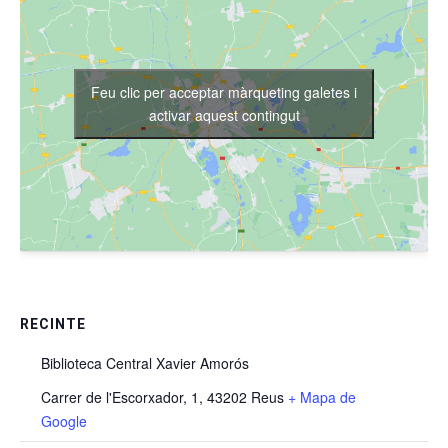
Feu clic per acceptar màrqueting galetes i
activar aquest contingut
RECINTE
Biblioteca Central Xavier Amorós
Carrer de l'Escorxador, 1, 43202 Reus
+ Mapa de
Google