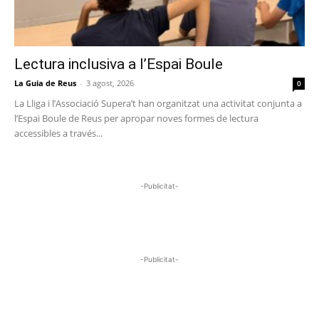
Lectura inclusiva a l’Espai Boule
La Guia de Reus
-
3 agost, 2026
0
La Lliga i l’Associació Supera’t han organitzat una activitat conjunta a
l’Espai Boule de Reus per apropar noves formes de lectura
accessibles a través...
-Publicitat-
-Publicitat-