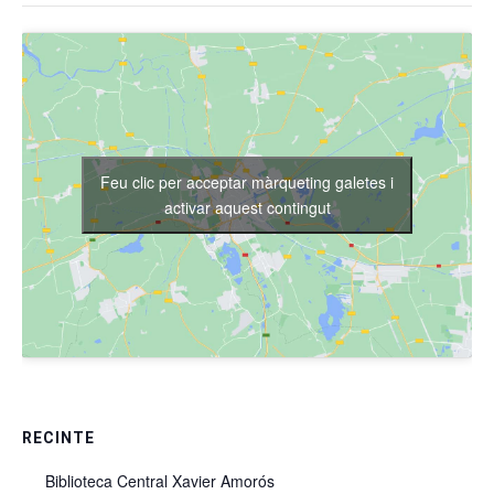
Feu clic per acceptar màrqueting galetes i
activar aquest contingut
RECINTE
Biblioteca Central Xavier Amorós