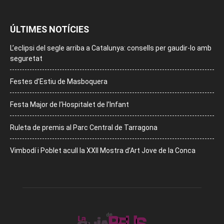
ÚLTIMES NOTÍCIES
L’eclipsi del segle arriba a Catalunya: consells per gaudir-lo amb
seguretat
Festes d’Estiu de Masboquera
Festa Major de l’Hospitalet de l’Infant
Ruleta de premis al Parc Central de Tarragona
Vimbodí i Poblet acull la XXII Mostra d’Art Jove de la Conca