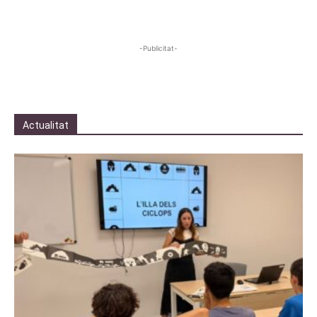
-Publicitat-
Actualitat