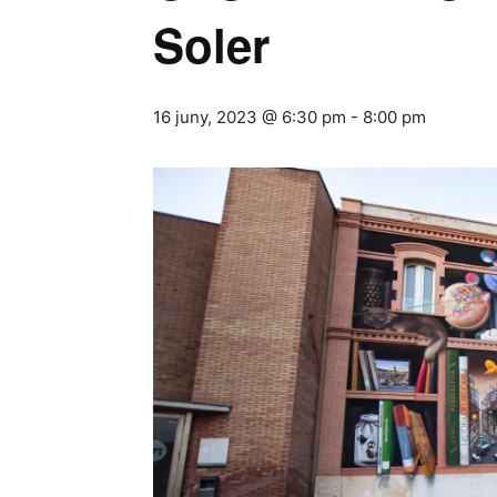
Soler
16 juny, 2023 @ 6:30 pm
-
8:00 pm