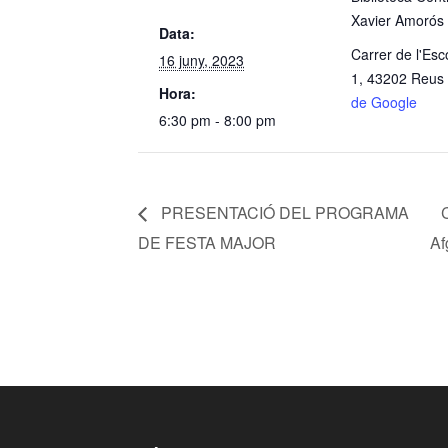
Xavier Amorós
Data:
Carrer de l'Esc
16 juny, 2023
1, 43202 Reus
Hora:
de Google
6:30 pm - 8:00 pm
PRESENTACIÓ DEL PROGRAMA
DE FESTA MAJOR
Af