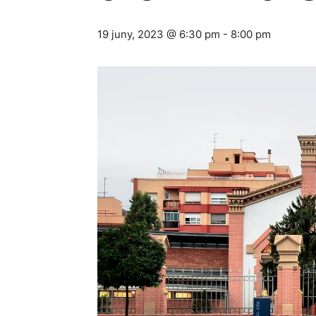
19 juny, 2023 @ 6:30 pm
-
8:00 pm