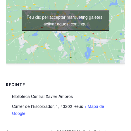
Feu clic per acceptar màrqueting galetes i
activar aquest contingut
RECINTE
Biblioteca Central Xavier Amorós
Carrer de l'Escorxador, 1, 43202 Reus
+ Mapa de
Google