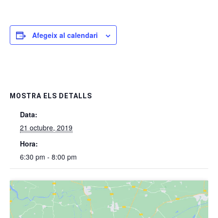
Afegeix al calendari
MOSTRA ELS DETALLS
Data:
21 octubre, 2019
Hora:
6:30 pm - 8:00 pm