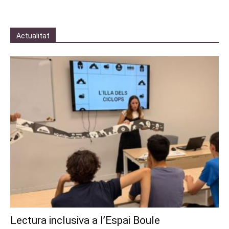
Actualitat
Lectura inclusiva a l’Espai Boule