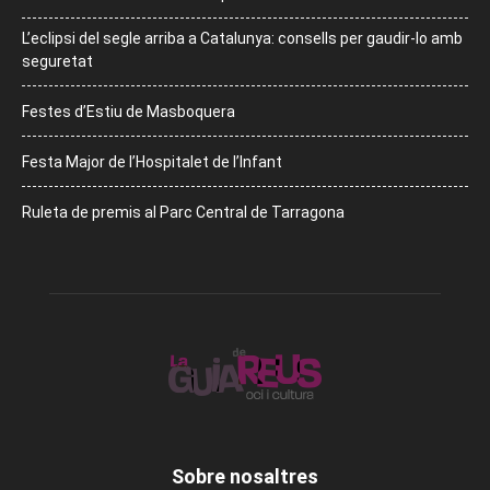
L’eclipsi del segle arriba a Catalunya: consells per gaudir-lo amb
seguretat
Festes d’Estiu de Masboquera
Festa Major de l’Hospitalet de l’Infant
Ruleta de premis al Parc Central de Tarragona
Sobre nosaltres