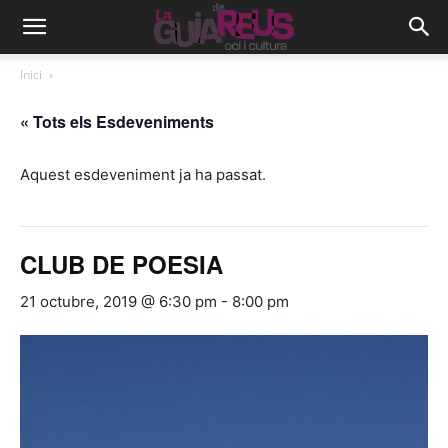
Inici
« Tots els Esdeveniments
Aquest esdeveniment ja ha passat.
CLUB DE POESIA
21 octubre, 2019 @ 6:30 pm
-
8:00 pm