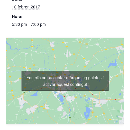
16 febrer, 2017
Hora:
5:30 pm - 7:00 pm
Feu clic per acceptar màrqueting galetes i
activar aquest contingut