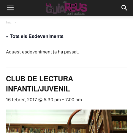
Inici
« Tots els Esdeveniments
Aquest esdeveniment ja ha passat.
CLUB DE LECTURA
INFANTIL/JUVENIL
16 febrer, 2017 @ 5:30 pm
-
7:00 pm