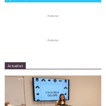
-Publicitat-
-Publicitat-
Actualitat