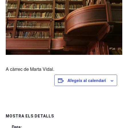
A càrrec de Marta Vidal.
Afegeix al calendari
MOSTRA ELS DETALLS
Data: