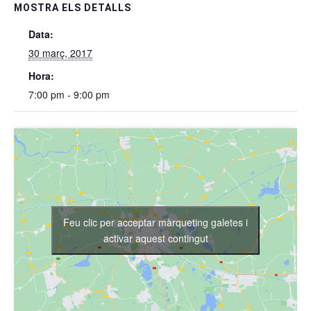
MOSTRA ELS DETALLS
Data:
30 març, 2017
Hora:
7:00 pm - 9:00 pm
Feu clic per acceptar màrqueting galetes i
activar aquest contingut