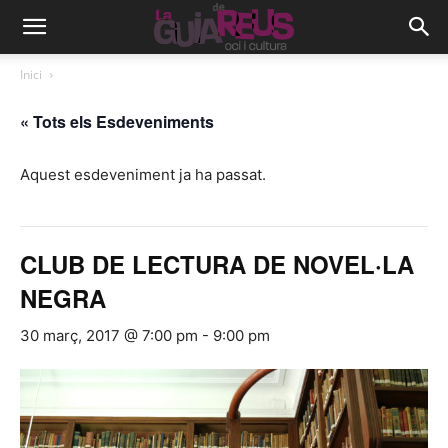
Inici
« Tots els Esdeveniments
Aquest esdeveniment ja ha passat.
CLUB DE LECTURA DE NOVEL·LA
NEGRA
30 març, 2017 @ 7:00 pm
-
9:00 pm