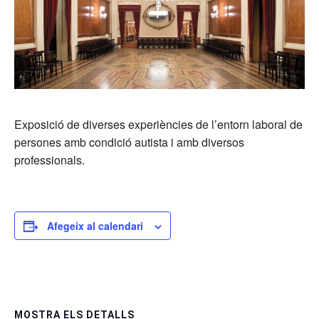
Exposició de diverses experiències de l’entorn laboral de
persones amb condició autista i amb diversos
professionals.
Afegeix al calendari
MOSTRA ELS DETALLS