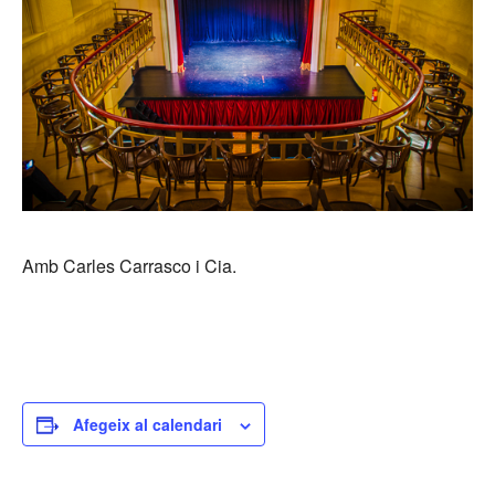
Amb Carles Carrasco i Cia.
Afegeix al calendari