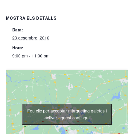
MOSTRA ELS DETALLS
Data:
23 desembre, 2016
Hora:
9:00 pm - 11:00 pm
Feu clic per acceptar màrqueting galetes i
activar aquest contingut