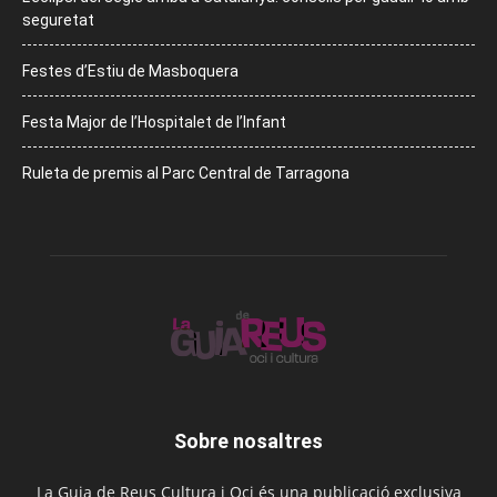
seguretat
Festes d’Estiu de Masboquera
Festa Major de l’Hospitalet de l’Infant
Ruleta de premis al Parc Central de Tarragona
Sobre nosaltres
La Guia de Reus Cultura i Oci és una publicació exclusiva