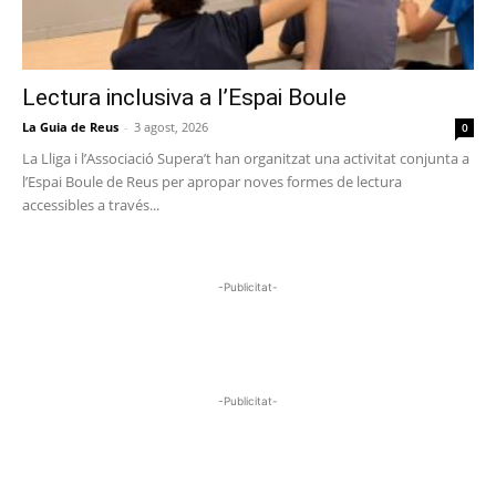
Lectura inclusiva a l’Espai Boule
La Guia de Reus
-
3 agost, 2026
0
La Lliga i l’Associació Supera’t han organitzat una activitat conjunta a
l’Espai Boule de Reus per apropar noves formes de lectura
accessibles a través...
-Publicitat-
-Publicitat-