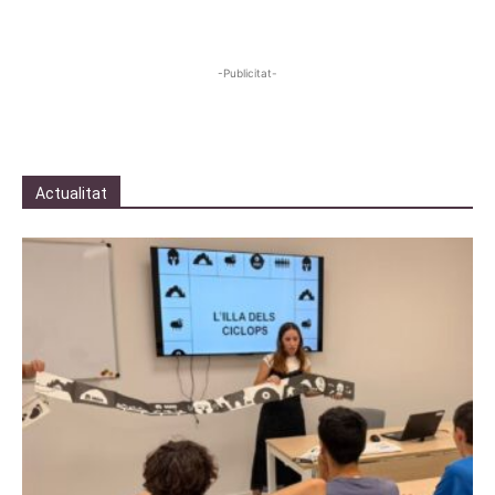
-Publicitat-
Actualitat