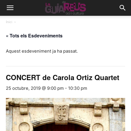
Inici
« Tots els Esdeveniments
Aquest esdeveniment ja ha passat.
CONCERT de Carola Ortiz Quartet
25 octubre, 2019 @ 9:00 pm
-
10:30 pm