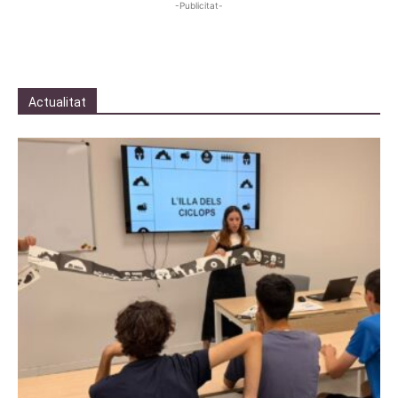
-Publicitat-
Actualitat