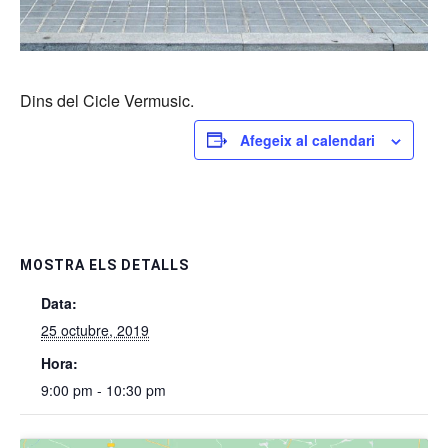
Dins del Cicle Vermusic.
Afegeix al calendari
MOSTRA ELS DETALLS
Data:
25 octubre, 2019
Hora:
9:00 pm - 10:30 pm