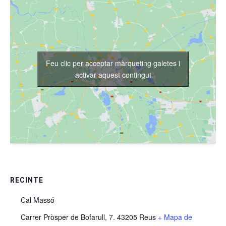
Feu clic per acceptar màrqueting galetes i
activar aquest contingut
RECINTE
Cal Massó
Carrer Pròsper de Bofarull, 7. 43205 Reus
+ Mapa de