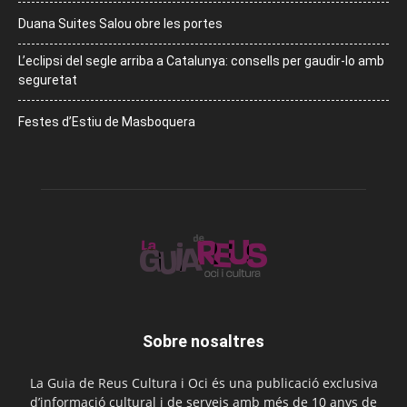
Duana Suites Salou obre les portes
L’eclipsi del segle arriba a Catalunya: consells per gaudir-lo amb
seguretat
Festes d’Estiu de Masboquera
Sobre nosaltres
La Guia de Reus Cultura i Oci és una publicació exclusiva
d’informació cultural i de serveis amb més de 10 anys de