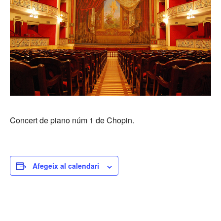
Concert de piano núm 1 de Chopin.
Afegeix al calendari