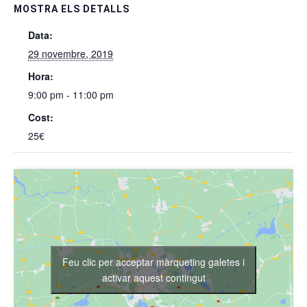
MOSTRA ELS DETALLS
Data:
29 novembre, 2019
Hora:
9:00 pm - 11:00 pm
Cost:
25€
Feu clic per acceptar màrqueting galetes i
activar aquest contingut