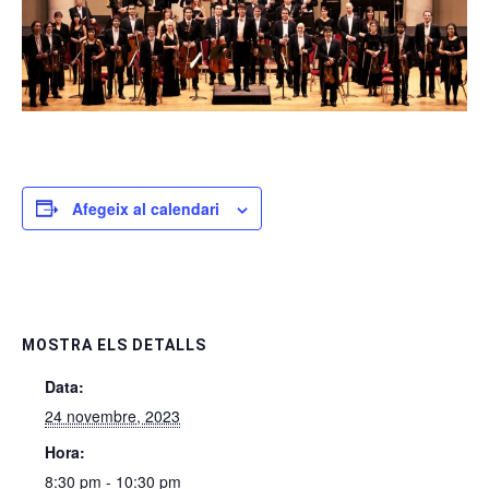
Afegeix al calendari
MOSTRA ELS DETALLS
Data:
24 novembre, 2023
Hora:
8:30 pm - 10:30 pm