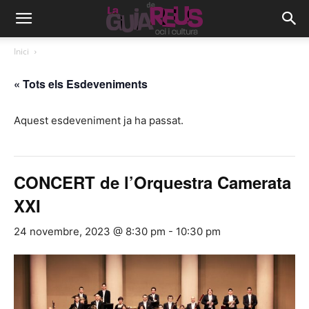
Inici
« Tots els Esdeveniments
Aquest esdeveniment ja ha passat.
CONCERT de l’Orquestra Camerata
XXI
24 novembre, 2023 @ 8:30 pm
-
10:30 pm