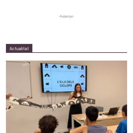
-Publicitat-
Actualitat