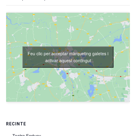
Feu clic per acceptar màrqueting galetes i
activar aquest contingut
RECINTE
Teatre Fortuny