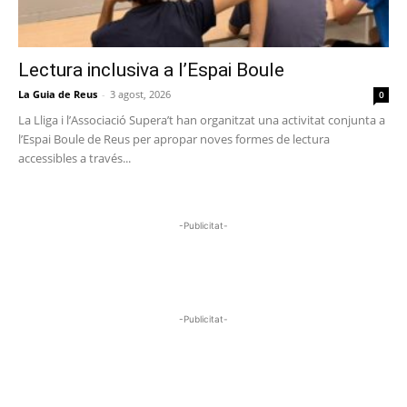
Lectura inclusiva a l’Espai Boule
La Guia de Reus
-
3 agost, 2026
0
La Lliga i l’Associació Supera’t han organitzat una activitat conjunta a
l’Espai Boule de Reus per apropar noves formes de lectura
accessibles a través...
-Publicitat-
-Publicitat-