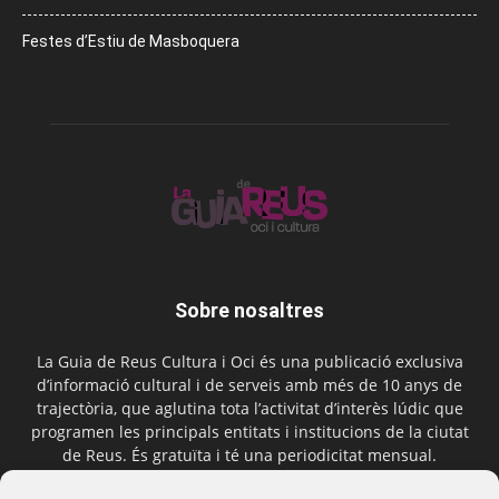
Festes d’Estiu de Masboquera
Sobre nosaltres
La Guia de Reus Cultura i Oci és una publicació exclusiva
d’informació cultural i de serveis amb més de 10 anys de
trajectòria, que aglutina tota l’activitat d’interès lúdic que
programen les principals entitats i institucions de la ciutat
de Reus. És gratuïta i té una periodicitat mensual.