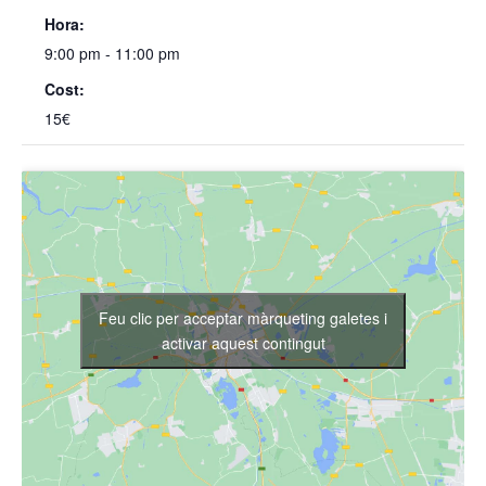
Hora:
9:00 pm - 11:00 pm
Cost:
15€
Feu clic per acceptar màrqueting galetes i
activar aquest contingut