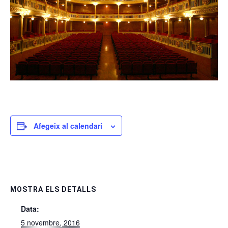
Afegeix al calendari
MOSTRA ELS DETALLS
Data:
5 novembre, 2016