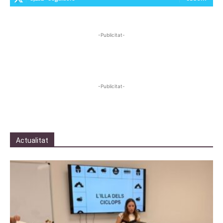
-Publicitat-
-Publicitat-
Actualitat