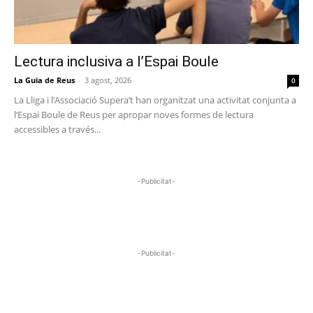
Lectura inclusiva a l’Espai Boule
La Guia de Reus
-
3 agost, 2026
0
La Lliga i l’Associació Supera’t han organitzat una activitat conjunta a
l’Espai Boule de Reus per apropar noves formes de lectura
accessibles a través...
-Publicitat-
-Publicitat-