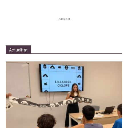
-Publicitat-
Actualitat