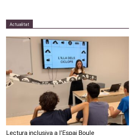
Actualitat
Lectura inclusiva a l’Espai Boule