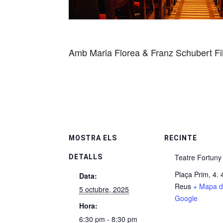
Amb Maria Florea & Franz Schubert Fi
MOSTRA ELS
RECINTE
Teatre Fortuny
DETALLS
Plaça Prim, 4.
Data:
Reus
+ Mapa 
5 octubre, 2025
Google
Hora:
6:30 pm - 8:30 pm