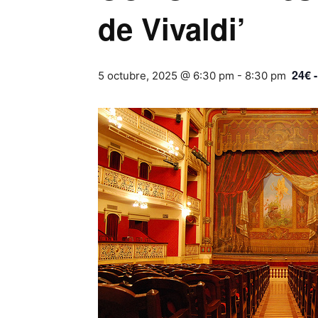
de Vivaldi’
24€ 
5 octubre, 2025 @ 6:30 pm
-
8:30 pm