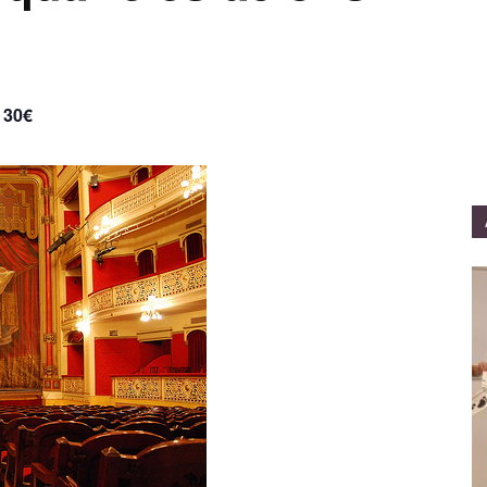
- 30€