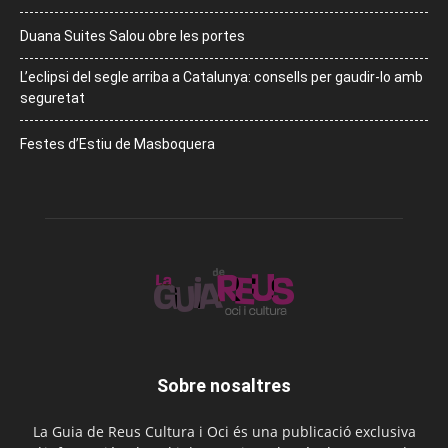
Duana Suites Salou obre les portes
L’eclipsi del segle arriba a Catalunya: consells per gaudir-lo amb
seguretat
Festes d’Estiu de Masboquera
Sobre nosaltres
La Guia de Reus Cultura i Oci és una publicació exclusiva