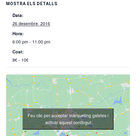
MOSTRA ELS DETALLS
Data:
26 desembre, 2016
Hora:
6:00 pm - 11:00 pm
Cost:
8€ - 10€
Feu clic per acceptar màrqueting galetes i
activar aquest contingut