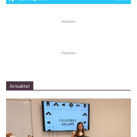
-Publicitat-
-Publicitat-
Actualitat