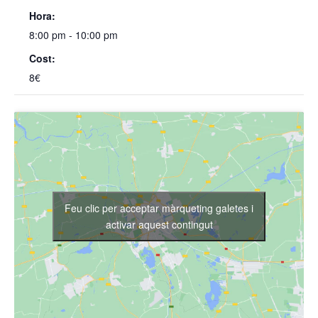
Hora:
8:00 pm - 10:00 pm
Cost:
8€
Feu clic per acceptar màrqueting galetes i
activar aquest contingut