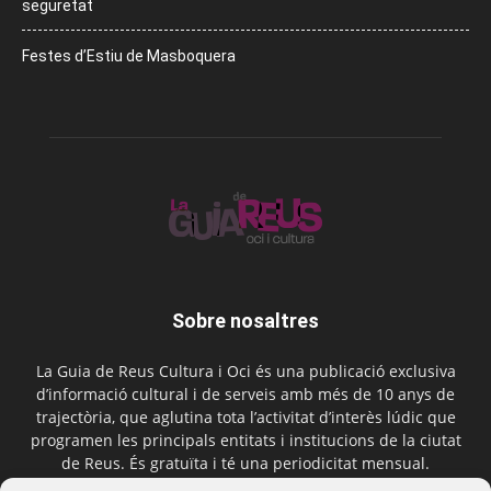
seguretat
Festes d’Estiu de Masboquera
Sobre nosaltres
La Guia de Reus Cultura i Oci és una publicació exclusiva
d’informació cultural i de serveis amb més de 10 anys de
trajectòria, que aglutina tota l’activitat d’interès lúdic que
programen les principals entitats i institucions de la ciutat
de Reus. És gratuïta i té una periodicitat mensual.