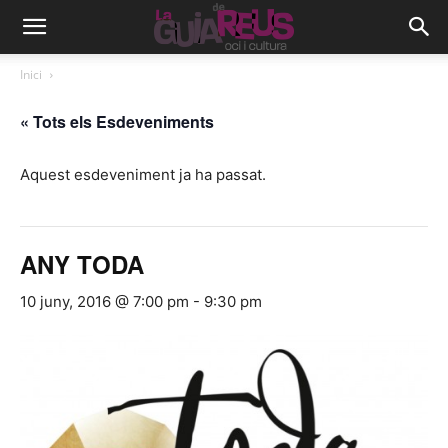
Inici
« Tots els Esdeveniments
Aquest esdeveniment ja ha passat.
ANY TODA
10 juny, 2016 @ 7:00 pm
-
9:30 pm