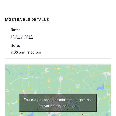
MOSTRA ELS DETALLS
Data:
10 juny, 2016
Hora:
7:00 pm - 9:30 pm
Feu clic per acceptar màrqueting galetes i
activar aquest contingut