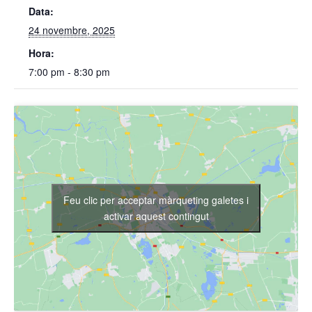
Data:
24 novembre, 2025
Hora:
7:00 pm - 8:30 pm
Feu clic per acceptar màrqueting galetes i
activar aquest contingut