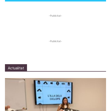
-Publicitat-
-Publicitat-
Actualitat