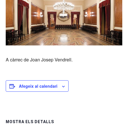
A càrrec de Joan Josep Vendrell.
Afegeix al calendari
MOSTRA ELS DETALLS