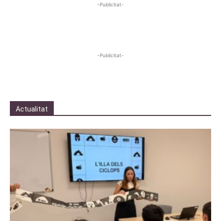
-Publicitat-
-Publicitat-
Actualitat