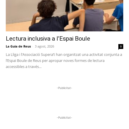
Lectura inclusiva a l’Espai Boule
La Guia de Reus
-
3 agost, 2026
0
La Lliga i l’Associació Supera’t han organitzat una activitat conjunta a
l’Espai Boule de Reus per apropar noves formes de lectura
accessibles a través...
-Publicitat-
-Publicitat-