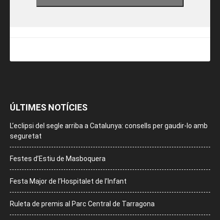
ÚLTIMES NOTÍCIES
L’eclipsi del segle arriba a Catalunya: consells per gaudir-lo amb
seguretat
Festes d’Estiu de Masboquera
Festa Major de l’Hospitalet de l’Infant
Ruleta de premis al Parc Central de Tarragona