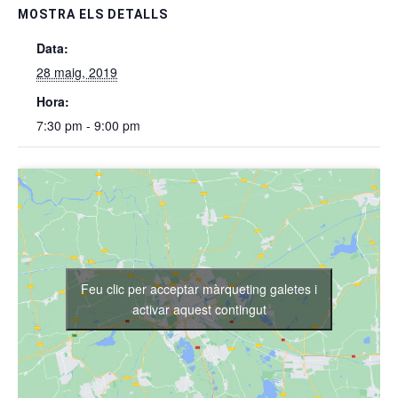
MOSTRA ELS DETALLS
Data:
28 maig, 2019
Hora:
7:30 pm - 9:00 pm
Feu clic per acceptar màrqueting galetes i
activar aquest contingut