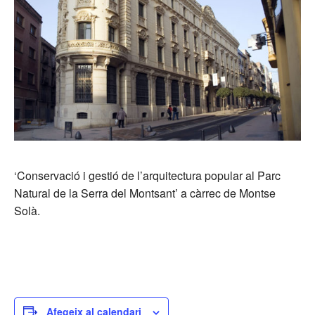
‘Conservació i gestió de l’arquitectura popular al Parc
Natural de la Serra del Montsant’ a càrrec de Montse
Solà.
Afegeix al calendari