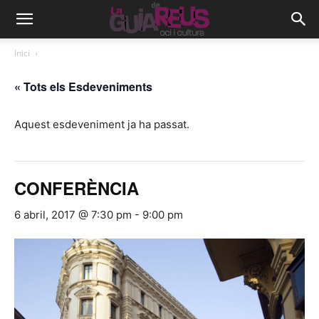
Inici
« Tots els Esdeveniments
Aquest esdeveniment ja ha passat.
CONFERÈNCIA
6 abril, 2017 @ 7:30 pm
-
9:00 pm