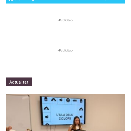
-Publicitat-
-Publicitat-
Actualitat