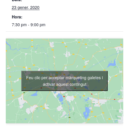
23 gener, 2020
Hora:
7:30 pm - 9:00 pm
Feu clic per acceptar màrqueting galetes i
activar aquest contingut