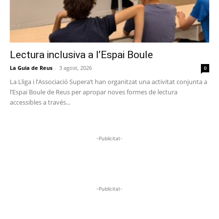
Lectura inclusiva a l’Espai Boule
La Guia de Reus
-
3 agost, 2026
0
La Lliga i l’Associació Supera’t han organitzat una activitat conjunta a
l’Espai Boule de Reus per apropar noves formes de lectura
accessibles a través...
-Publicitat-
-Publicitat-