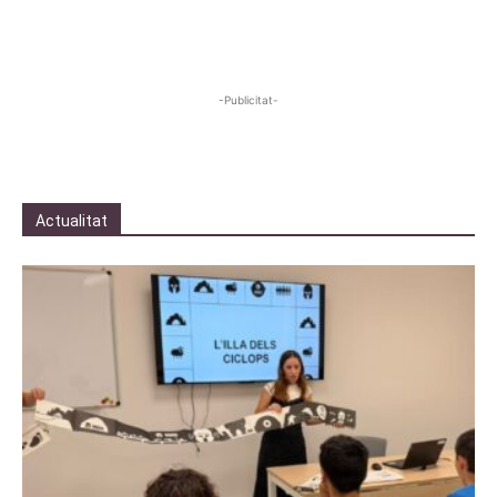
-Publicitat-
Actualitat