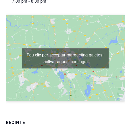
7:00 pm - 8:30 pm
Feu clic per acceptar màrqueting galetes i
activar aquest contingut
RECINTE