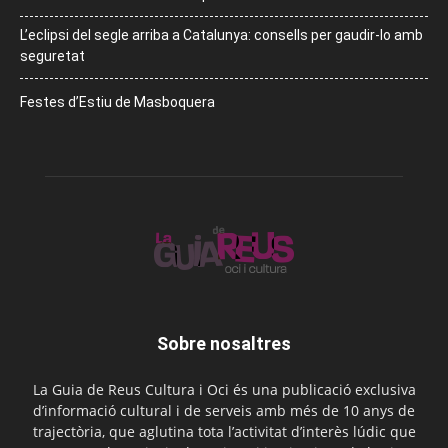
L’eclipsi del segle arriba a Catalunya: consells per gaudir-lo amb
seguretat
Festes d’Estiu de Masboquera
Sobre nosaltres
La Guia de Reus Cultura i Oci és una publicació exclusiva
d’informació cultural i de serveis amb més de 10 anys de
trajectòria, que aglutina tota l’activitat d’interès lúdic que