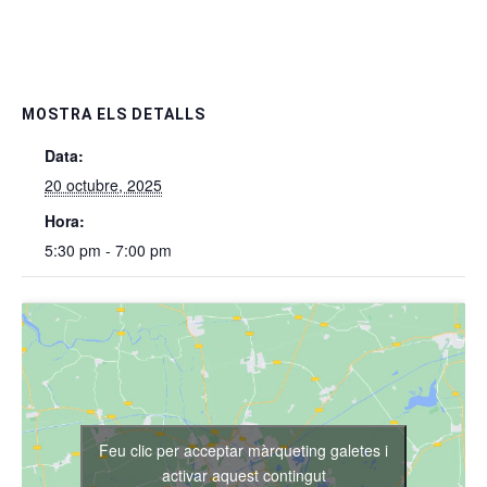
MOSTRA ELS DETALLS
Data:
20 octubre, 2025
Hora:
5:30 pm - 7:00 pm
Feu clic per acceptar màrqueting galetes i
activar aquest contingut