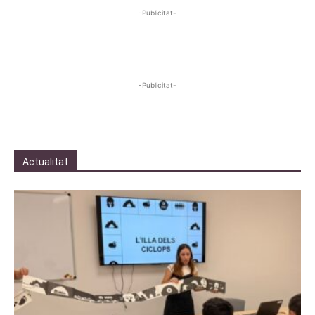
-Publicitat-
-Publicitat-
Actualitat