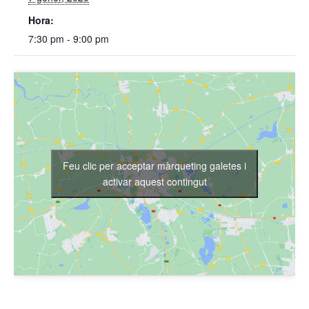
Hora:
7:30 pm - 9:00 pm
Feu clic per acceptar màrqueting galetes i
activar aquest contingut