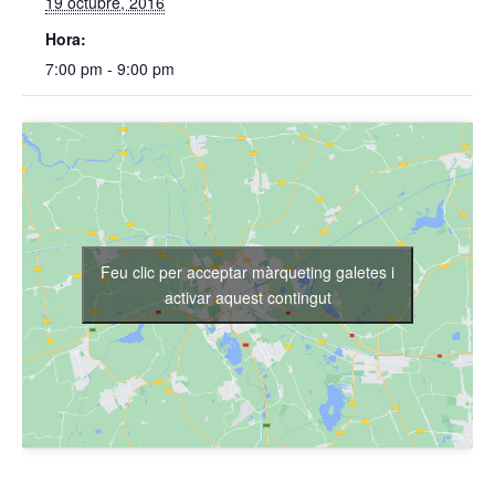
19 octubre, 2016
Hora:
7:00 pm - 9:00 pm
Feu clic per acceptar màrqueting galetes i
activar aquest contingut