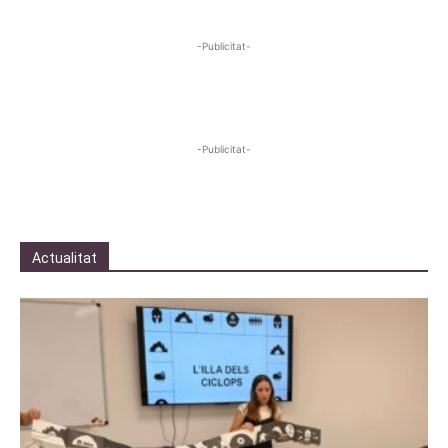
-Publicitat-
-Publicitat-
Actualitat