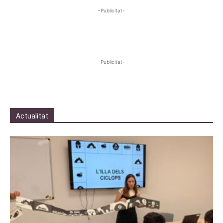
-Publicitat-
-Publicitat-
Actualitat