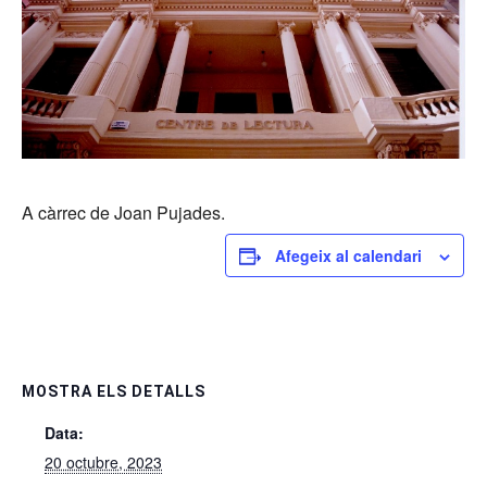
A càrrec de Joan Pujades.
Afegeix al calendari
MOSTRA ELS DETALLS
Data:
20 octubre, 2023