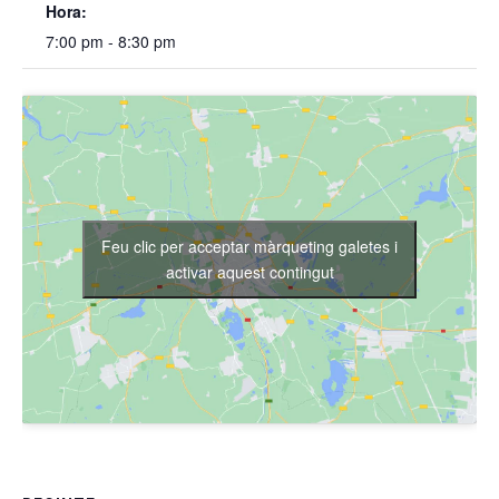
Hora:
7:00 pm - 8:30 pm
Feu clic per acceptar màrqueting galetes i
activar aquest contingut