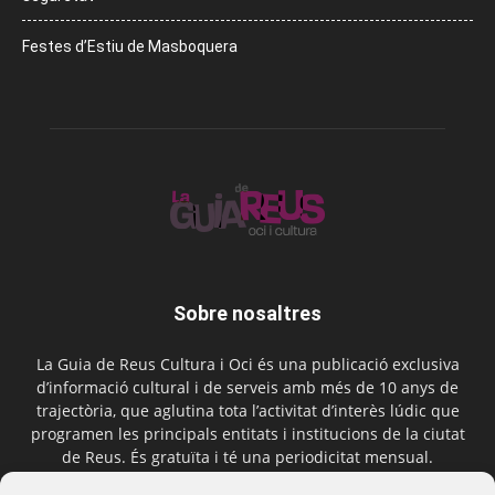
Festes d’Estiu de Masboquera
Sobre nosaltres
La Guia de Reus Cultura i Oci és una publicació exclusiva
d’informació cultural i de serveis amb més de 10 anys de
trajectòria, que aglutina tota l’activitat d’interès lúdic que
programen les principals entitats i institucions de la ciutat
de Reus. És gratuïta i té una periodicitat mensual.